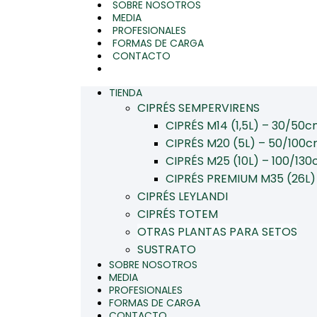
SOBRE NOSOTROS
MEDIA
PROFESIONALES
FORMAS DE CARGA
CONTACTO
TIENDA
CIPRÉS SEMPERVIRENS
CIPRÉS M14 (1,5L) – 30/50
CIPRÉS M20 (5L) – 50/100
CIPRÉS M25 (10L) – 100/13
CIPRÉS PREMIUM M35 (26L)
CIPRÉS LEYLANDI
CIPRÉS TOTEM
OTRAS PLANTAS PARA SETOS
SUSTRATO
SOBRE NOSOTROS
MEDIA
PROFESIONALES
FORMAS DE CARGA
CONTACTO